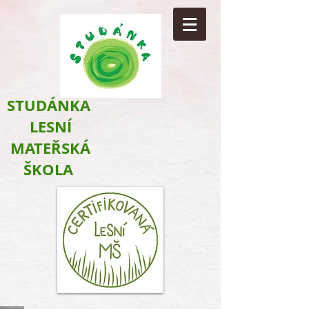
​STUDÁNKA
LESNÍ
MATEŘSKÁ
ŠKOLA