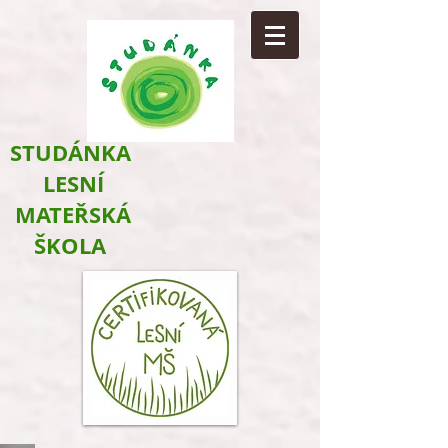
​STUDÁNKA
LESNÍ
MATEŘSKÁ
ŠKOLA