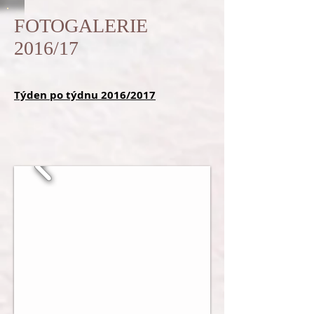
FOTOGALERIE
2016/17
Týden po týdnu 2016/2017