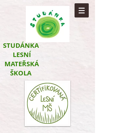
​STUDÁNKA
LESNÍ
MATEŘSKÁ
ŠKOLA