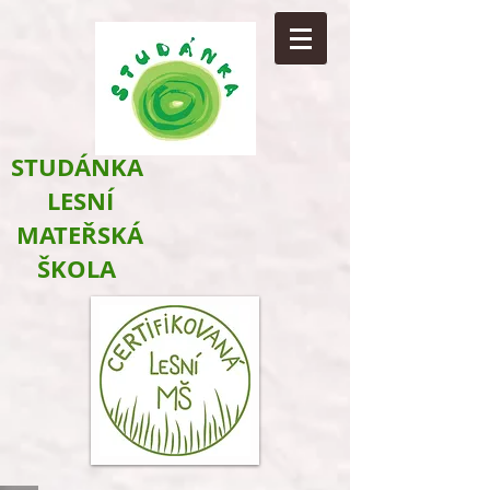
​STUDÁNKA
LESNÍ
MATEŘSKÁ
ŠKOLA