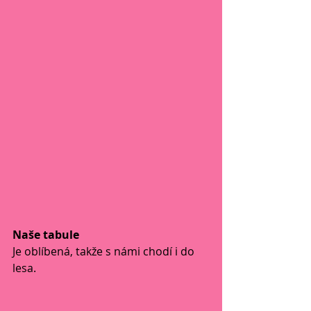
Naše tabule
Je oblíbená, takže s námi chodí i do 
lesa. 