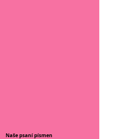
Naše psaní písmen