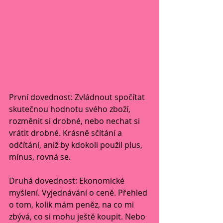
První dovednost: Zvládnout spočítat 
skutečnou hodnotu svého zboží, 
rozměnit si drobné, nebo nechat si 
vrátit drobné. Krásně sčítání a 
odčítání, aniž by kdokoli použil plus, 
mínus, rovná se.
Druhá dovednost: Ekonomické 
myšlení. Vyjednávání o ceně. Přehled 
o tom, kolik mám peněz, na co mi 
zbývá, co si mohu ještě koupit. Nebo 