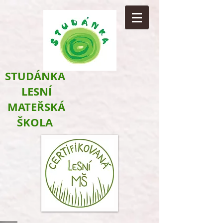
​STUDÁNKA
LESNÍ
MATEŘSKÁ
ŠKOLA