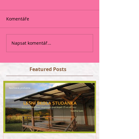
Komentáře
Napsat komentář...
Featured Posts